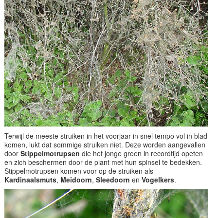
Terwijl de meeste struiken in het voorjaar in snel tempo vol in blad
komen, lukt dat sommige struiken niet. Deze worden aangevallen
door
Stippelmotrupsen
die het jonge groen in recordtijd opeten
en zich beschermen door de plant met hun spinsel te bedekken.
Stippelmotrupsen komen voor op de struiken als
Kardinaalsmuts
,
Meidoorn
,
Sleedoorn
en
Vogelkers
.