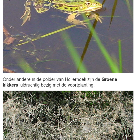
Onder andere in de polder van Holierhoek zijn de
Groene
kikkers
luidruchtig bezig met de voortplanting.