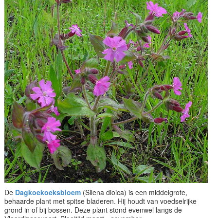
De
Dagkoekoeksbloem
(Silena dioica) is een middelgrote,
behaarde plant met spitse bladeren. Hij houdt van voedselrijke
grond in of bij bossen. Deze plant stond evenwel langs de