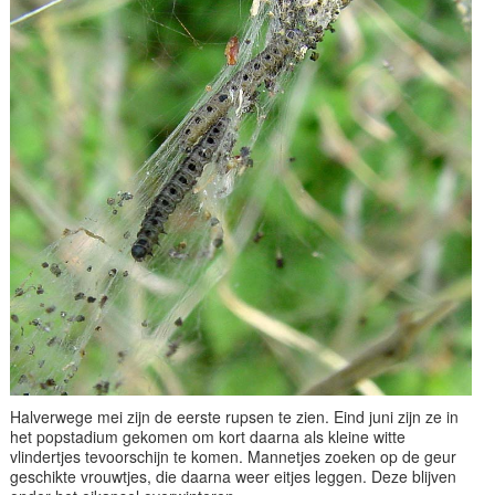
Halverwege mei zijn de eerste rupsen te zien. Eind juni zijn ze in
het popstadium gekomen om kort daarna als kleine witte
vlindertjes tevoorschijn te komen. Mannetjes zoeken op de geur
geschikte vrouwtjes, die daarna weer eitjes leggen. Deze blijven