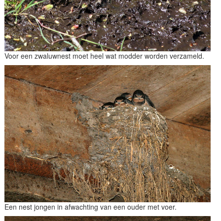
Voor een zwaluwnest moet heel wat modder worden verzameld.
Een nest jongen in afwachting van een ouder met voer.