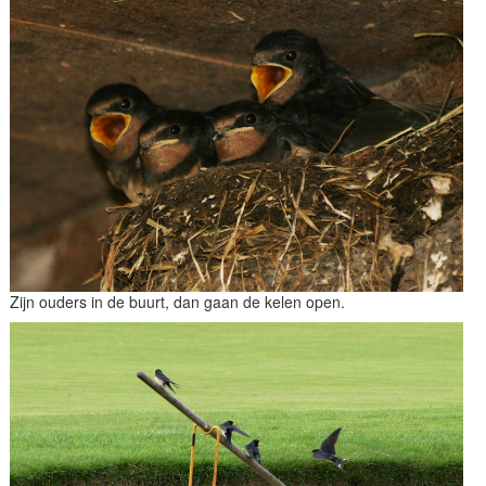
Zijn ouders in de buurt, dan gaan de kelen open.