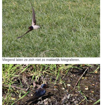
Vliegend laten ze zich niet zo makkelijk fotograferen.